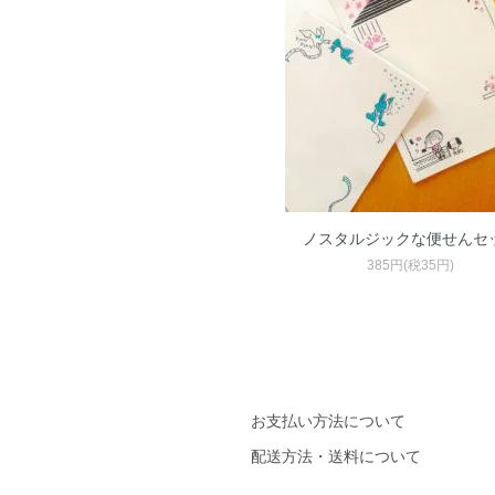
ノスタルジックな便せんセ
385円(税35円)
お支払い方法について
配送方法・送料について